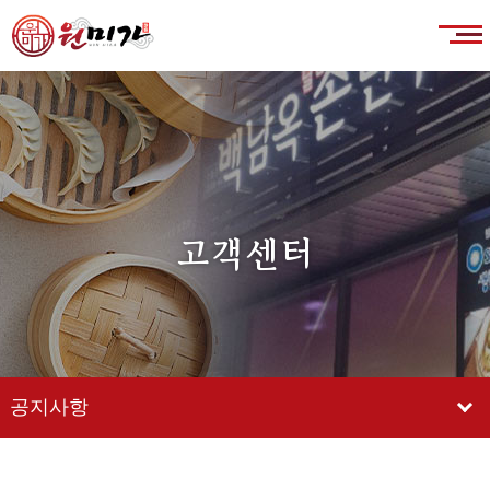
고객센터
공지사항