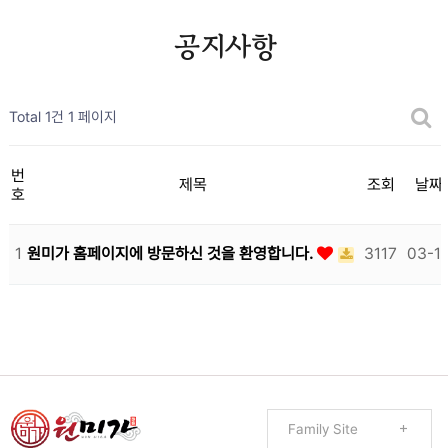
공지사항
Total 1건
1 페이지
번
제목
조회
날짜
호
1
원미가 홈페이지에 방문하신 것을 환영합니다.
3117
03-1
Family Site
Family Site